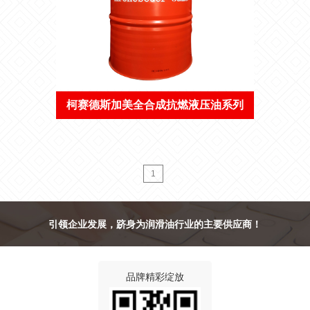
柯赛德斯加美全合成抗燃液压油系列
1
引领企业发展，跻身为润滑油行业的主要供应商！
品牌精彩绽放