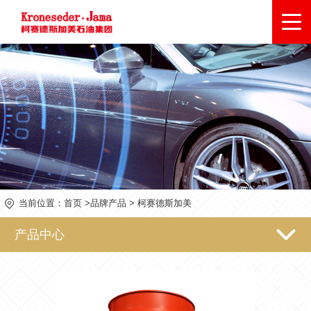
当前位置：
首页
>
品牌产品
>
柯赛德斯加美
产品中心