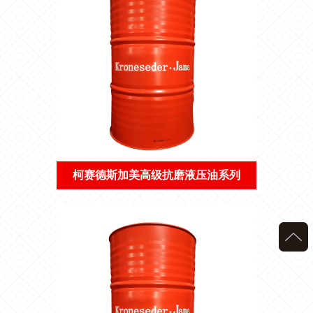
柯赛德斯加美高级抗磨液压油系列